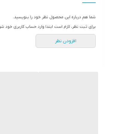
عمق نصب
شما هم درباره این محصول نظر خود را بنویسید.
نوع بلندگو
برای ثبت نظر، لازم است ابتدا وارد حساب کاربری خود شو
وزن
افزودن نظر
اندازه میدرنج