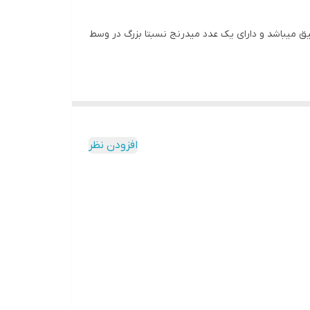
 بلندگو دارای بیس عمیق میباشد و دارای یک عدد میدرنج نسبتا بزرگ در وسط
افزودن نظر