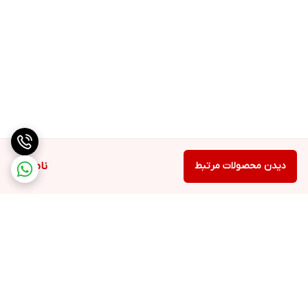
دیدن محصولات مرتبط
ناموجود