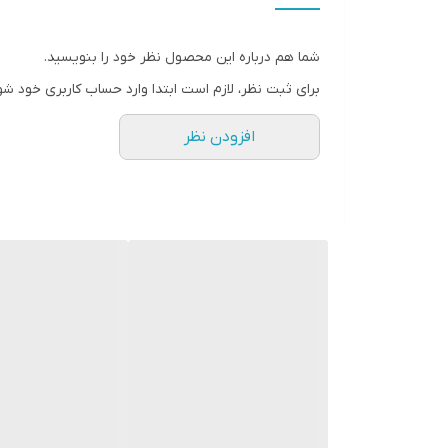
نوع بلندگو
شما هم درباره این محصول نظر خود را بنویسید.
وزن
برای ثبت نظر، لازم است ابتدا وارد حساب کاربری خود شو
اندازه میدرنج
افزودن نظر