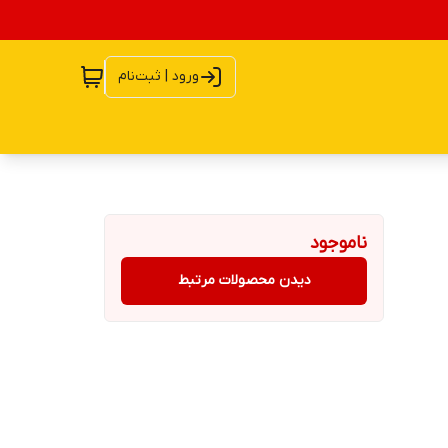
ورود | ثبت‌نام
ناموجود
دیدن محصولات مرتبط