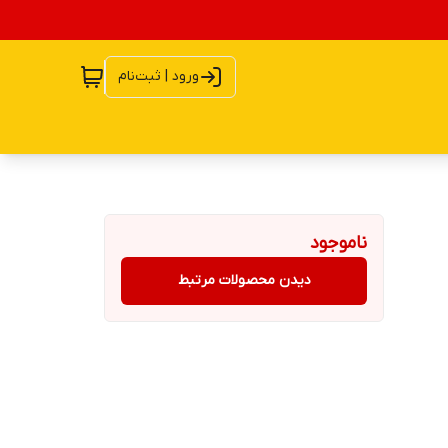
ورود | ثبت‌نام
ناموجود
دیدن محصولات مرتبط