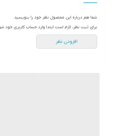
عمق نصب
شما هم درباره این محصول نظر خود را بنویسید.
فرکانس پاسخ‌گویی
برای ثبت نظر، لازم است ابتدا وارد حساب کاربری خود شو
نوع بلندگو
افزودن نظر
وزن
اندازه میدرنج