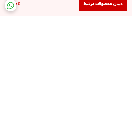
دیدن محصولات مرتبط
ناموجود
برگشت به بالا
ارسال ویژه
پشتیبانی 12 ساعته