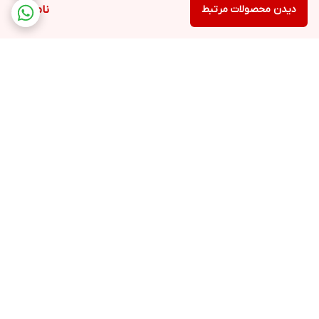
دیدن محصولات مرتبط
ناموجود
برگشت به بالا
ارسال ویژه
پشتیبانی 12 ساعته