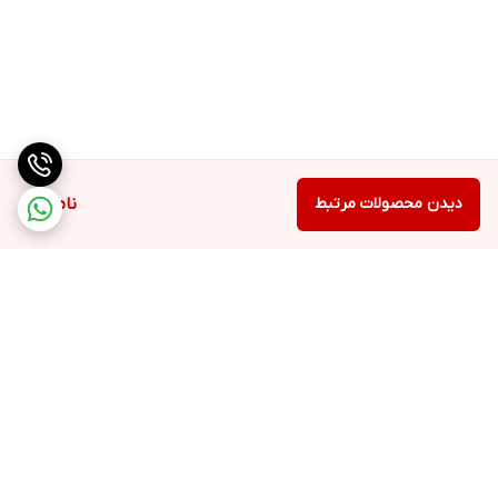
دیدن محصولات مرتبط
ناموجود
برگشت به بالا