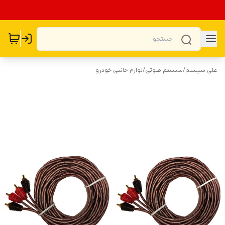
علی سیستم
/
سیستم صوتی
/
لوازم جانبی خودرو