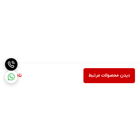
دیدن محصولات مرتبط
ناموجود