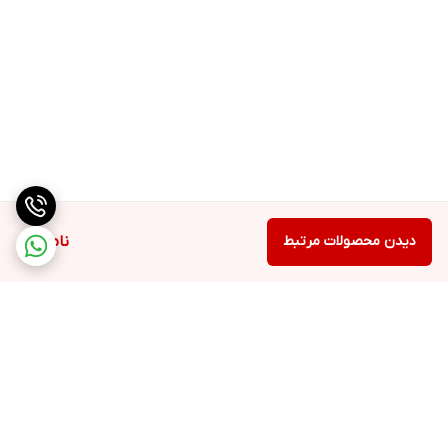
دیدن محصولات مرتبط
ناموجود