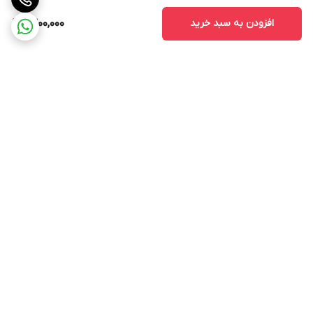
افزودن به سبد خرید
1,300,000
برگشت به بالا
ارسال ویژه
پشتیبانی 12 ساعته