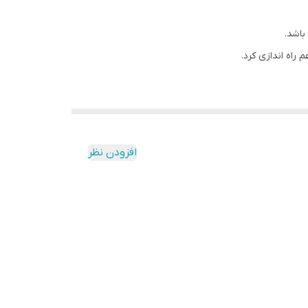
افزودن نظر