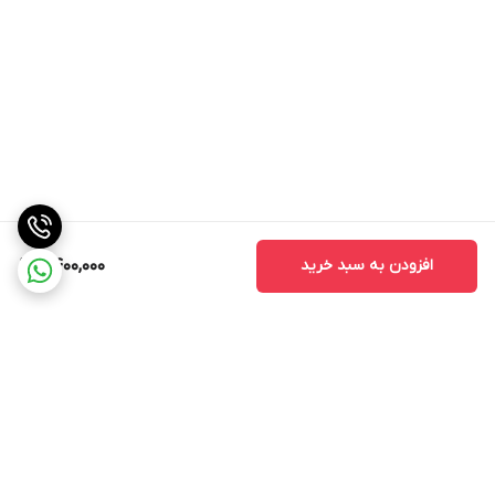
افزودن به سبد خرید
2,400,000