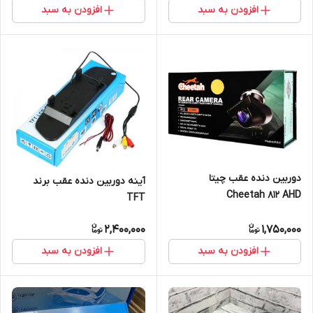
افزودن به سبد
افزودن به سبد
دوربین دنده عقب چیتا
آینه دوربین دنده عقب برند
Cheetah 812 AHD
TFT
2,400,000
1,750,000
افزودن به سبد
افزودن به سبد