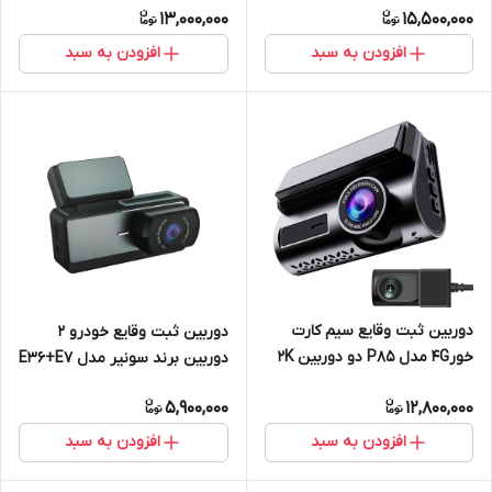
13,000,000
15,500,000
افزودن به سبد
افزودن به سبد
دوربین ثبت وقایع سیم کارت
دوربین ثبت وقایع خودرو 2
خور4G مدل P85 دو دوربین 2K
دوربین برند سونیر مدل E36+E7
5,900,000
12,800,000
افزودن به سبد
افزودن به سبد