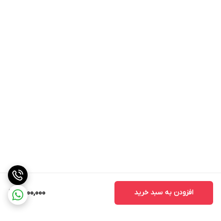
افزودن به سبد خرید
11,000,000