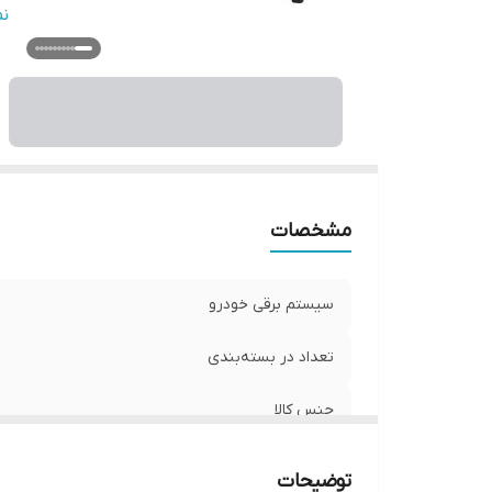
م
ن
بر
مشخصات
سیستم برقی خودرو
تعداد در بسته‌بندی
جنس کالا
سایر توضیحات
توضیحات