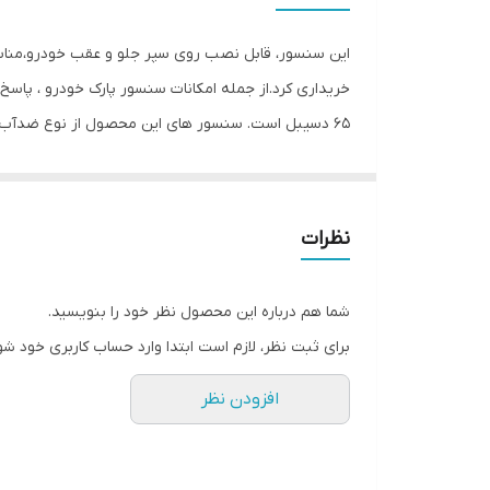
مناسب برای خودرو
این سنسور، قابل نصب روی سپر جلو و عقب خودرو،مناسب
65 دسیبل است. سنسور های این محصول از نوع ضدآب است 
محاسن این سنسور است.
نظرات
شما هم درباره این محصول نظر خود را بنویسید.
برای ثبت نظر، لازم است ابتدا وارد حساب کاربری خود شو
افزودن نظر