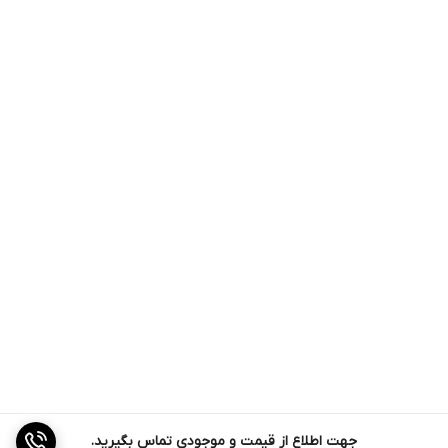
جهت اطلاع از قیمت و موجودی تماس بگیرید.