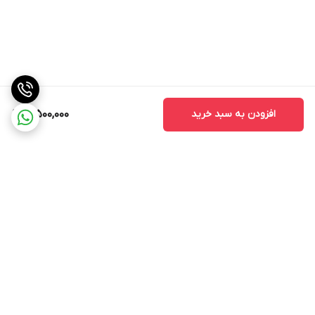
افزودن به سبد خرید
10,500,000
برگشت به بالا