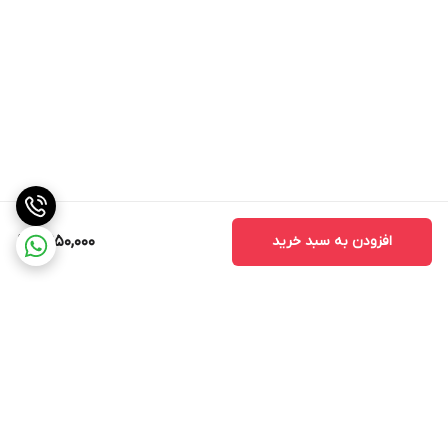
افزودن به سبد خرید
11,950,000