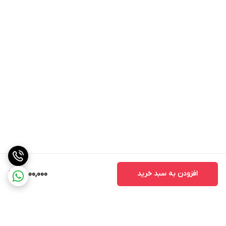
افزودن به سبد خرید
2,800,000