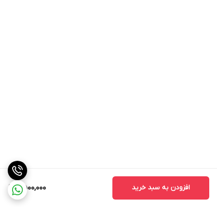
افزودن به سبد خرید
11,500,000