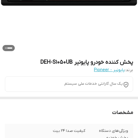
پخش کننده خودرو پایونیر DEH-S1050UB
برند:
پایونیر - Pioneer
یک سال گارانتی خدمات علی سیستم
مشخصات
ویژگی‌های دستگاه
کیفیت صدا ۲۴ بیت
پخش خودرو