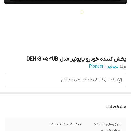
پخش کننده خودرو پایونیر مدل DEH-S1053UB
برند:
پایونیر - Pioneer
یک سال گارانتی خدمات علی سیستم
مشخصات
ویژگی‌های دستگاه
کیفیت صدا ۱۶ بیت
پخش خودرو