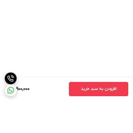
افزودن به سبد خرید
20,900,000