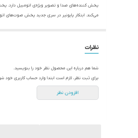
اقلام همراه کالا
سیستم عامل سازگار
درگاه USB دستگاه که در قسمت جلویی قرار گرفته
نظرات
صدایی قدرتمند راضی می‌کند.
شما هم درباره این محصول نظر خود را بنویسید.
برای ثبت نظر، لازم است ابتدا وارد حساب کاربری خود شو
افزودن نظر