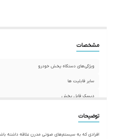
اق
سی
مشخصات
ویژگی‌های دستگاه پخش خودرو
سایر قابلیت ها
دیسک قابل پخش
درگاه‌های ارتباطی پخش‌کننده
توضیحات
مشخصات صفحه نمایش
افرادی که به سیستم‌های صوتی مدرن علاقه داشته باشند 