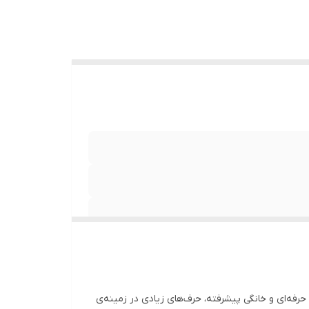
رفه‌ای و خانگی پیشرفته، حرف‌های زیادی در زمینه‌ی