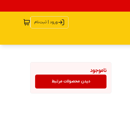
ورود | ثبت‌نام
ناموجود
دیدن محصولات مرتبط