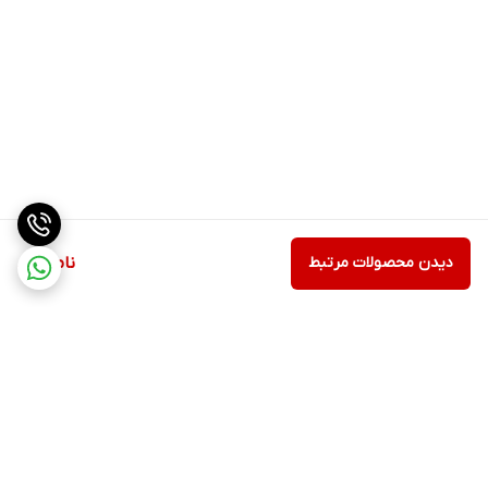
دیدن محصولات مرتبط
ناموجود