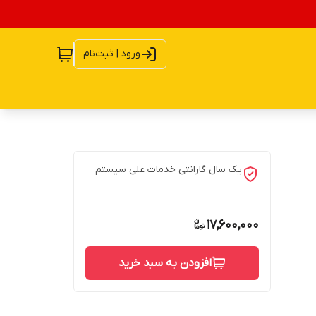
ورود | ثبت‌نام
یک سال گارانتی خدمات علی سیستم
17,600,000
افزودن به سبد خرید