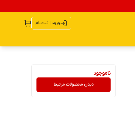
ورود | ثبت‌نام
ناموجود
دیدن محصولات مرتبط