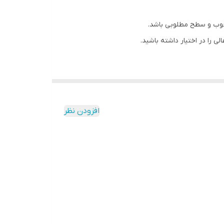
افزودن نظر