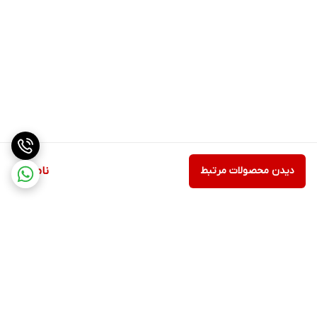
دیدن محصولات مرتبط
ناموجود