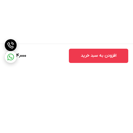
افزودن به سبد خرید
884,000
برگشت به بالا