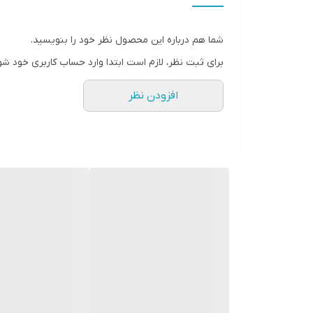
سایز
شما هم درباره این محصول نظر خود را بنویسید.
عمق نصب
برای ثبت نظر، لازم است ابتدا وارد حساب کاربری خود شو
فرکانس پاسخ‌گویی
افزودن نظر
نوع
وزن