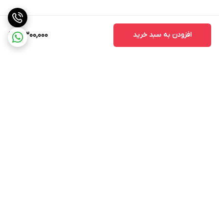
افزودن به سبد خرید
4,300,000
برگشت به بالا
ارسال ویژه
پشتیبانی 12 ساعته