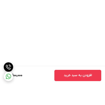
افزودن به سبد خرید
10,900,000