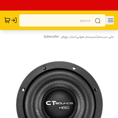
علی سیستم
/
سیستم صوتی
/
ساب ووفر - Subwoofer