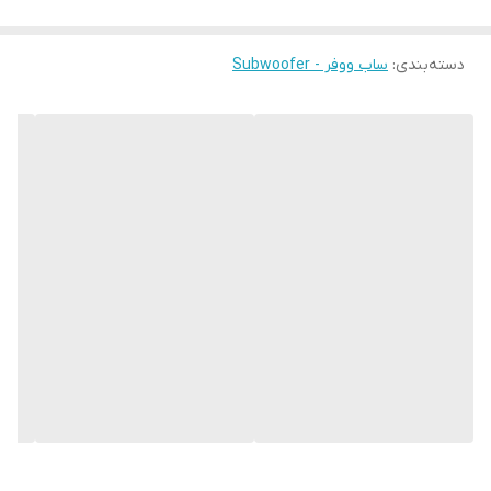
دسته‌بندی
:
ساب ووفر - Subwoofer