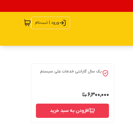
ورود | ثبت‌نام
یک سال گارانتی خدمات علی سیستم
6,300,000
افزودن به سبد خرید