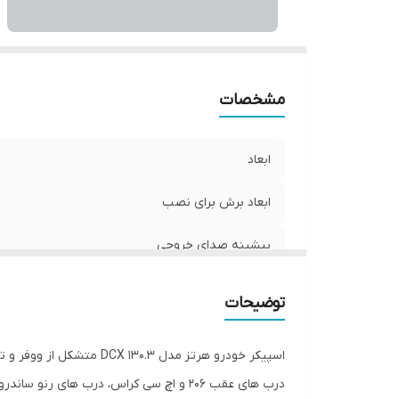
مشخصات
ابعاد
ابعاد برش برای نصب
بیشینه صدای خروجی
تعداد
توضیحات
جنس توییتر
سایز