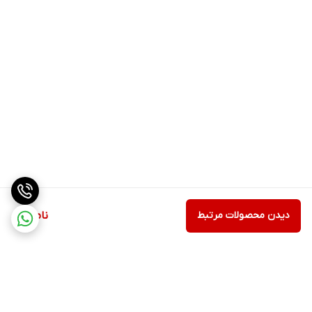
دیدن محصولات مرتبط
ناموجود