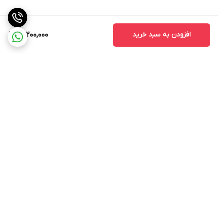
افزودن به سبد خرید
14,200,000
برگشت به بالا
ارسال ویژه
پشتیبانی 12 ساعته