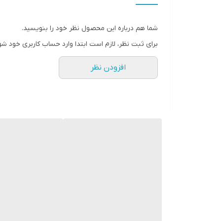
فرکانس پاسخ‌گویی
شما هم درباره این محصول نظر خود را بنویسید.
نوع
برای ثبت نظر، لازم است ابتدا وارد حساب کاربری خود شو
وزن
افزودن نظر
اندازه میدرنج