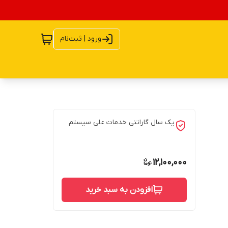
ورود | ثبت‌نام
یک سال گارانتی خدمات علی سیستم
12,100,000
افزودن به سبد خرید