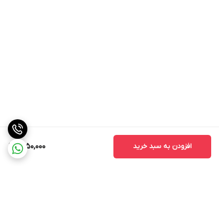
افزودن به سبد خرید
1,850,000