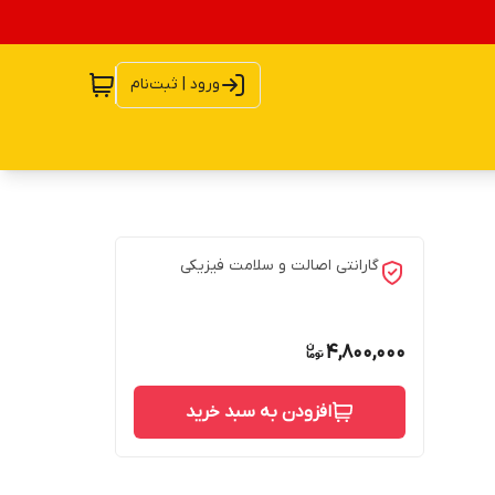
ورود | ثبت‌نام
گارانتی اصالت و سلامت فیزیکی
4,800,000
افزودن به سبد خرید