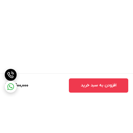
افزودن به سبد خرید
2,400,000