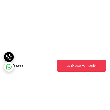
افزودن به سبد خرید
2,700,000