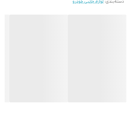
دسته‌بندی
:
لوازم جانبی خودرو