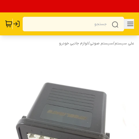
علی سیستم
/
سیستم صوتی
/
لوازم جانبی خودرو