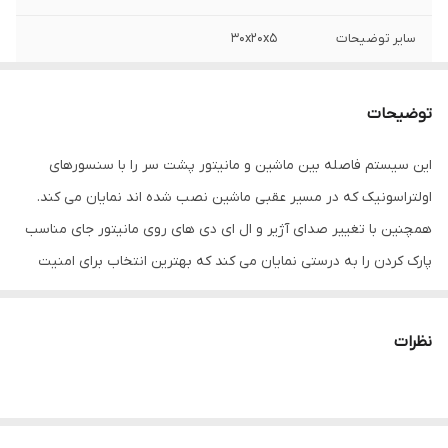
سایر توضیحات
۳۰x۲۰x۵
توضیحات
این سیستم فاصله بین ماشین و مانیتور پشت سر را با سنسورهای
اولتراسونیک که در مسیر عقبی ماشین نصب شده اند نمایان می کند.
همچنین با تغییر صدای آژیر و ال ای دی های روی مانیتور جای مناسب
پارک کردن را به درستی نمایان می کند که بهترین انتخاب برای امنیت
اتومبیل شما می باشد.
نظرات