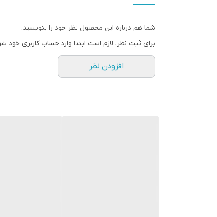
وزن
شما هم درباره این محصول نظر خود را بنویسید.
اندازه میدرنج
برای ثبت نظر، لازم است ابتدا وارد حساب کاربری خود شو
فرم طراحی
افزودن نظر