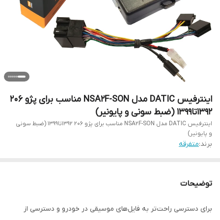
اینترفیس DATIC مدل NSA2F-SON مناسب برای پژو ۲۰۶
۱۳۹۲تا۱۳۹۹ (ضبط سونی و پایونیر)
اینترفیس DATIC مدل NSA2F-SON مناسب برای پژو ۲۰۶ ۱۳۹۲تا۱۳۹۹ (ضبط سونی
و پایونیر)
برند:
متفرقه
توضیحات
برای دسترسی راحت‌تر به فایل‌های موسیقی در خودرو و دسترسی از