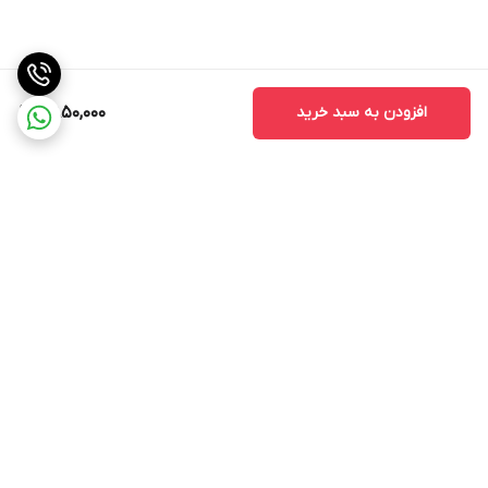
افزودن به سبد خرید
2,850,000
برگشت به بالا