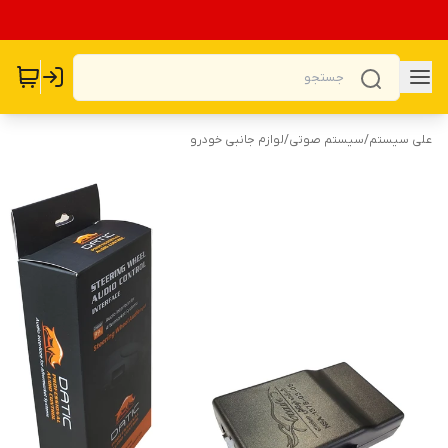
علی سیستم
/
سیستم صوتی
/
لوازم جانبی خودرو