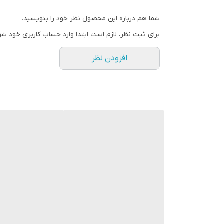
شما هم درباره این محصول نظر خود را بنویسید.
برای ثبت نظر، لازم است ابتدا وارد حساب کاربری خود شو
افزودن نظر