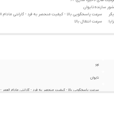
فیت های ذخیره سازی
:
۶۴
ور سازنده
:
تایوان
گر
سرعت پاسخگویی بالا - کیفیت منحصر به فرد - گارانتی مادام ال
ایا
:
سرعت انتقال بالا
۶۴
تایوان
سرعت پاسخگویی بالا - کیفیت منحصر به فرد - گارانتی مادام العمر - 