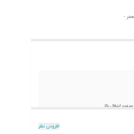
عمر -
سرعت انتقال بالا
افزودن نظر