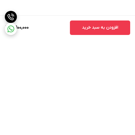
افزودن به سبد خرید
3,900,000
برگشت به بالا