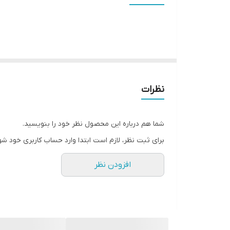
امکانات و قابلیت‌ها
عمق نصب
وزن
نظرات
شما هم درباره این محصول نظر خود را بنویسید.
برای ثبت نظر، لازم است ابتدا وارد حساب کاربری خود شو
افزودن نظر