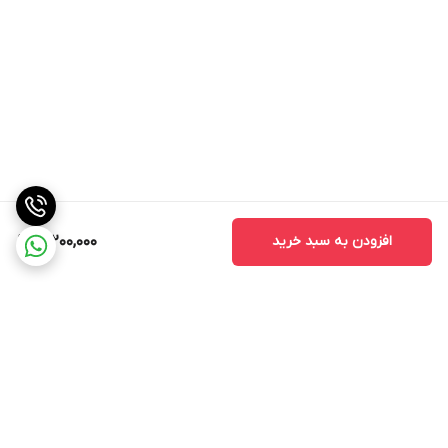
افزودن به سبد خرید
21,200,000