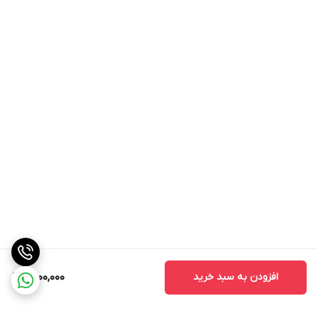
افزودن به سبد خرید
4,100,000