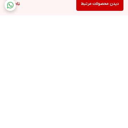
دیدن محصولات مرتبط
ناموجود
برگشت به بالا
ارسال ویژه
پشتیبانی 12 ساعته