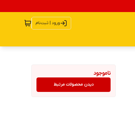
ورود | ثبت‌نام
ناموجود
دیدن محصولات مرتبط