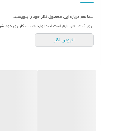
اقلام همراه کالا
شما هم درباره این محصول نظر خود را بنویسید.
سیستم عامل سازگار
برای ثبت نظر، لازم است ابتدا وارد حساب کاربری خود شو
ویژگی‌های پورت
افزودن نظر