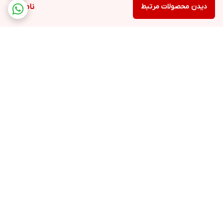
دیدن محصولات مرتبط
ناموجود
برگشت به بالا
ارسال ویژه
پشتیبانی 12 ساعته