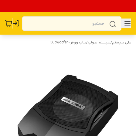
علی سیستم
/
سیستم صوتی
/
ساب ووفر - Subwoofer